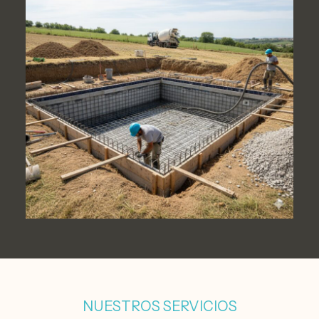
NUESTROS SERVICIOS