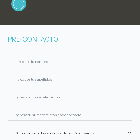
PRE-CONTACTO