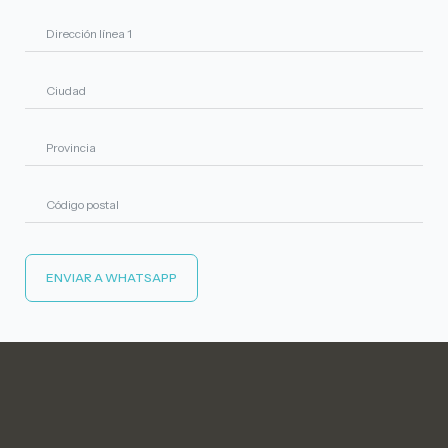
ENVIAR A WHATSAPP