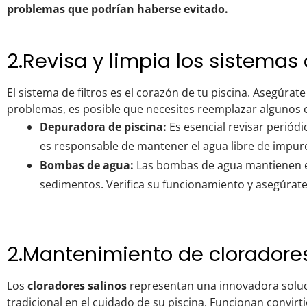
problemas que podrían haberse evitado.
2.Revisa y limpia los sistemas d
El sistema de filtros es el corazón de tu piscina. Asegúrate
problemas, es posible que necesites reemplazar algunos
Depuradora de piscina:
Es esencial revisar periód
es responsable de mantener el agua libre de impur
Bombas de agua:
Las bombas de agua mantienen el
sedimentos. Verifica su funcionamiento y asegúrat
2.Mantenimiento de cloradores
Los
cloradores salinos
representan una innovadora soluci
tradicional en el cuidado de su piscina. Funcionan convirti