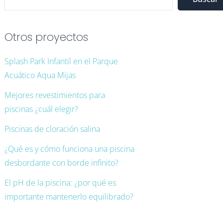
Otros proyectos
Splash Park Infantil en el Parque
Acuático Aqua Mijas
Mejores revestimientos para
piscinas ¿cuál elegir?
Piscinas de cloración salina
¿Qué es y cómo funciona una piscina
desbordante con borde infinito?
El pH de la piscina: ¿por qué es
importante mantenerlo equilibrado?