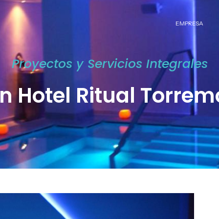
EMPRESA
Proyectos y Servicios Integrales
n Hotel Ritual Torrem